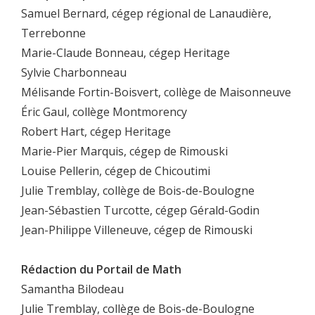
Samuel Bernard, cégep régional de Lanaudière,
Terrebonne
Marie-Claude Bonneau, cégep Heritage
Sylvie Charbonneau
Mélisande Fortin-Boisvert, collège de Maisonneuve
Éric Gaul, collège Montmorency
Robert Hart, cégep Heritage
Marie-Pier Marquis, cégep de Rimouski
Louise Pellerin, cégep de Chicoutimi
Julie Tremblay, collège de Bois-de-Boulogne
Jean-Sébastien Turcotte, cégep Gérald-Godin
Jean-Philippe Villeneuve, cégep de Rimouski
Rédaction du Portail de Math
Samantha Bilodeau
Julie Tremblay, collège de Bois-de-Boulogne