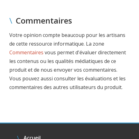
\
Commentaires
Votre opinion compte beaucoup pour les artisans
de cette ressource informatique. La zone
Commentaires
vous permet d'évaluer directement
les contenus ou les qualités médiatiques de ce
produit et de nous envoyer vos commentaires.
Vous pouvez aussi consulter les évaluations et les
commentaires des autres utilisateurs du produit.
Accueil