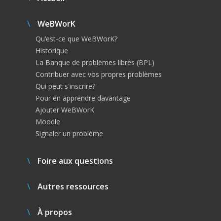
WeBWorK
Qu’est-ce que WeBWorK?
Historique
La Banque de problèmes libres (BPL)
Contribuer avec vos propres problèmes
Qui peut s'inscrire?
Pour en apprendre davantage
Ajouter WeBWorK
Moodle
Signaler un problème
Foire aux questions
Autres ressources
À propos