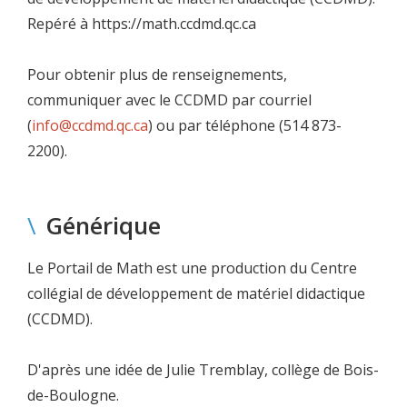
Repéré à https://math.ccdmd.qc.ca
Pour obtenir plus de renseignements,
communiquer avec le CCDMD par courriel
(
info@ccdmd.qc.ca
) ou par téléphone (514 873-
2200).
\
Générique
Le Portail de Math est une production du Centre
collégial de développement de matériel didactique
(CCDMD).
D'après une idée de Julie Tremblay, collège de Bois-
de-Boulogne.