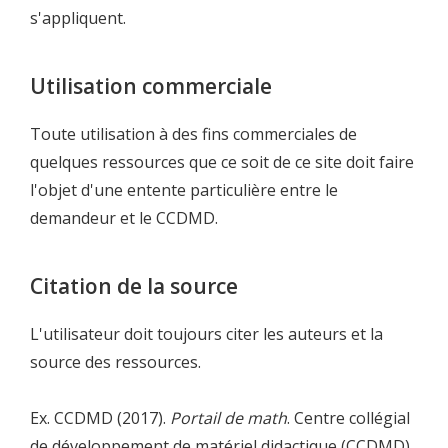
s'appliquent.
Utilisation commerciale
Toute utilisation à des fins commerciales de
quelques ressources que ce soit de ce site doit faire
l'objet d'une entente particulière entre le
demandeur et le CCDMD.
Citation de la source
L'utilisateur doit toujours citer les auteurs et la
source des ressources.
Ex. CCDMD (2017).
Portail de math
. Centre collégial
de développement de matériel didactique (CCDMD).