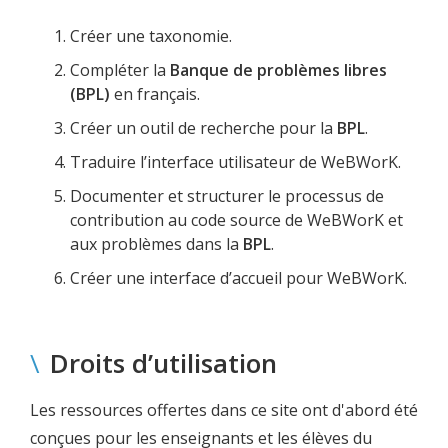
Créer une taxonomie.
Compléter la
Banque de problèmes libres
(BPL)
en français.
Créer un outil de recherche pour la
BPL
.
Traduire l’interface utilisateur de WeBWorK.
Documenter et structurer le processus de
contribution au code source de WeBWorK et
aux problèmes dans la
BPL
.
Créer une interface d’accueil pour WeBWorK.
\
Droits d’utilisation
Les ressources offertes dans ce site ont d'abord été
conçues pour les enseignants et les élèves du