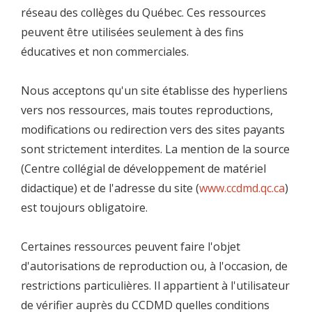
réseau des collèges du Québec. Ces ressources
peuvent être utilisées seulement à des fins
éducatives et non commerciales.
Nous acceptons qu'un site établisse des hyperliens
vers nos ressources, mais toutes reproductions,
modifications ou redirection vers des sites payants
sont strictement interdites. La mention de la source
(Centre collégial de développement de matériel
didactique) et de l'adresse du site (
www.ccdmd.qc.ca
)
est toujours obligatoire.
Certaines ressources peuvent faire l'objet
d'autorisations de reproduction ou, à l'occasion, de
restrictions particulières. Il appartient à l'utilisateur
de vérifier auprès du CCDMD quelles conditions