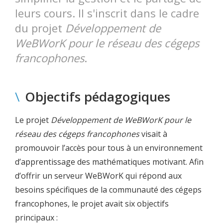
leurs cours. Il s'inscrit dans le cadre
du projet
Développement de
WeBWorK pour le réseau des cégeps
francophones
.
\
Objectifs pédagogiques
Le projet
Développement de WeBWorK pour le
réseau des cégeps francophones
visait à
promouvoir l’accès pour tous à un environnement
d’apprentissage des mathématiques motivant. Afin
d’offrir un serveur WeBWorK qui répond aux
besoins spécifiques de la communauté des cégeps
francophones, le projet avait six objectifs
principaux :