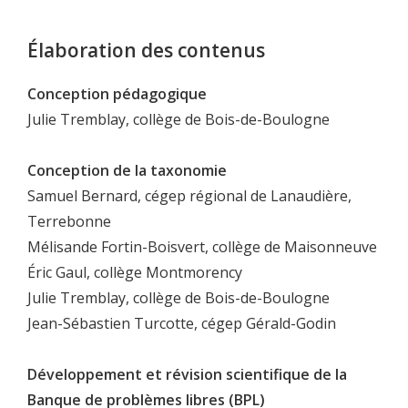
Élaboration des contenus
Conception pédagogique
Julie Tremblay, collège de Bois-de-Boulogne
Conception de la taxonomie
Samuel Bernard, cégep régional de Lanaudière,
Terrebonne
Mélisande Fortin-Boisvert, collège de Maisonneuve
Éric Gaul, collège Montmorency
Julie Tremblay, collège de Bois-de-Boulogne
Jean-Sébastien Turcotte, cégep Gérald-Godin
Développement et révision scientifique de la
Banque de problèmes libres (BPL)