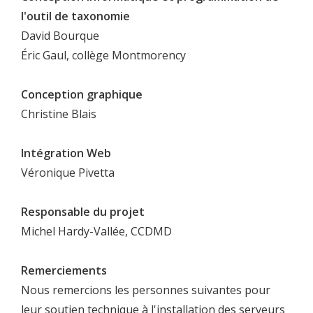
l'outil de taxonomie
David Bourque
Éric Gaul, collège Montmorency
Conception graphique
Christine Blais
Intégration Web
Véronique Pivetta
Responsable du projet
Michel Hardy-Vallée, CCDMD
Remerciements
Nous remercions les personnes suivantes pour
leur soutien technique à l'installation des serveurs