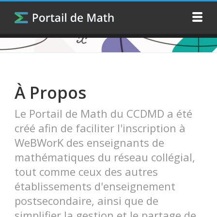
À Propos
Le Portail de Math du CCDMD a été
créé afin de faciliter l'inscription à
WeBWorK des enseignants de
mathématiques du réseau collégial,
tout comme ceux des autres
établissements d'enseignement
postsecondaire, ainsi que de
simplifier la gestion et le partage de